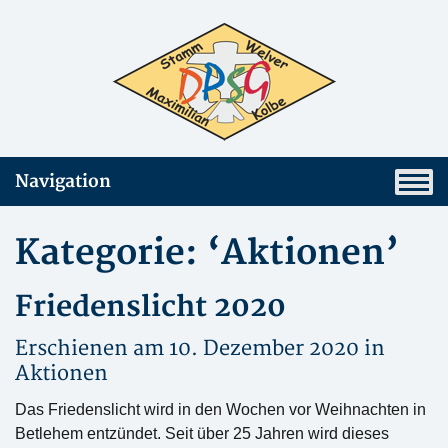
Navigation
Kategorie: ‘Aktionen’
Friedenslicht 2020
Erschienen am 10. Dezember 2020 in
Aktionen
Das Friedenslicht wird in den Wochen vor Weihnachten in
Betlehem entzündet. Seit über 25 Jahren wird dieses