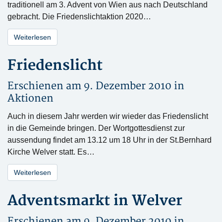
traditionell am 3. Advent von Wien aus nach Deutschland
gebracht. Die Friedenslichtaktion 2020…
Weiterlesen
Friedenslicht
Erschienen am 9. Dezember 2010 in
Aktionen
Auch in diesem Jahr werden wir wieder das Friedenslicht
in die Gemeinde bringen. Der Wortgottesdienst zur
aussendung findet am 13.12 um 18 Uhr in der St.Bernhard
Kirche Welver statt. Es…
Weiterlesen
Adventsmarkt in Welver
Erschienen am 9. Dezember 2010 in