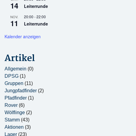
14
Leiterrunde
20:00
-
22:00
NOV.
11
Leiterrunde
Kalender anzeigen
Artikel
Allgemein
(0)
DPSG
(1)
Gruppen
(11)
Jungpfadfinder
(2)
Pfadfinder
(1)
Rover
(6)
Wölflinge
(2)
Stamm
(43)
Aktionen
(3)
Lager
(23)