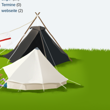
Termine
(0)
webseite
(2)