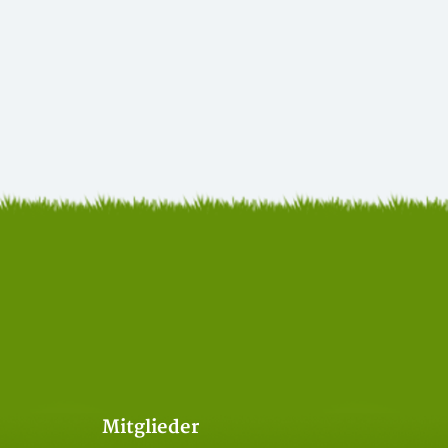
Mitglieder