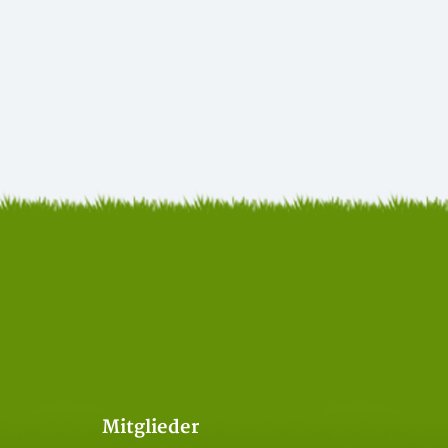
Mitglieder