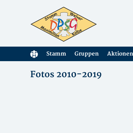
Stamm
Gruppen
Aktione
Fotos 2010-2019