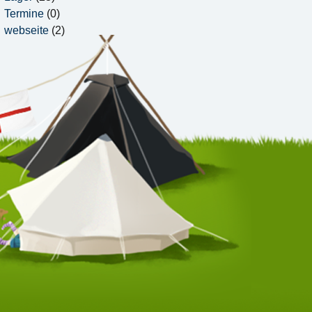
Termine
(0)
webseite
(2)