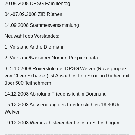
20.08.2008 DPSG Familientag
04.-07.09.2008 ZIB Rüthen
14.09.2008 Stammesversammlung
Neuwahl des Vorstandes:
1. Vorstand Andre Diermann
2. Vorstand/Kassierer Norbert Pospieschala
3.-5.10.2008 Roverstufe der DPSG Welver (Rovergruppe
von Oliver Schaefer) ist Ausrichter Iron Scout in Rüthen mit
über 600 Teilnehmern
14.12.2008 Abholung Friedenslicht in Dortmund
15.12.2008 Aussendung des Friedenslichtes 18:30Uhr
Welver
19.12.2008 Weihnachtsfeier der Leiter in Scheidingen
==============================================