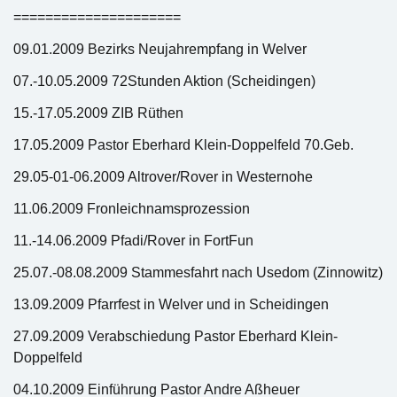
=====================
09.01.2009 Bezirks Neujahrempfang in Welver
07.-10.05.2009 72Stunden Aktion (Scheidingen)
15.-17.05.2009 ZIB Rüthen
17.05.2009 Pastor Eberhard Klein-Doppelfeld 70.Geb.
29.05-01-06.2009 Altrover/Rover in Westernohe
11.06.2009 Fronleichnamsprozession
11.-14.06.2009 Pfadi/Rover in FortFun
25.07.-08.08.2009 Stammesfahrt nach Usedom (Zinnowitz)
13.09.2009 Pfarrfest in Welver und in Scheidingen
27.09.2009 Verabschiedung Pastor Eberhard Klein-
Doppelfeld
04.10.2009 Einführung Pastor Andre Aßheuer