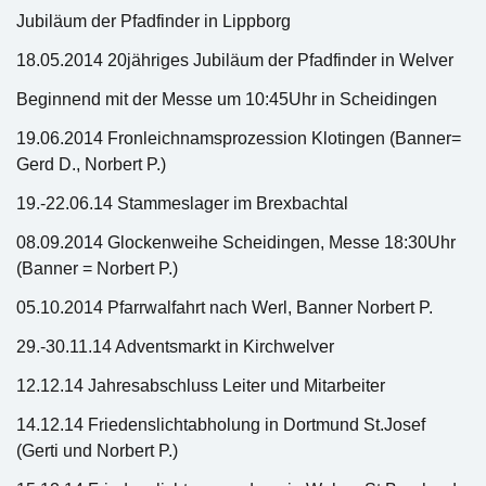
Jubiläum der Pfadfinder in Lippborg
18.05.2014 20jähriges Jubiläum der Pfadfinder in Welver
Beginnend mit der Messe um 10:45Uhr in Scheidingen
19.06.2014 Fronleichnamsprozession Klotingen (Banner=
Gerd D., Norbert P.)
19.-22.06.14 Stammeslager im Brexbachtal
08.09.2014 Glockenweihe Scheidingen, Messe 18:30Uhr
(Banner = Norbert P.)
05.10.2014 Pfarrwalfahrt nach Werl, Banner Norbert P.
29.-30.11.14 Adventsmarkt in Kirchwelver
12.12.14 Jahresabschluss Leiter und Mitarbeiter
14.12.14 Friedenslichtabholung in Dortmund St.Josef
(Gerti und Norbert P.)