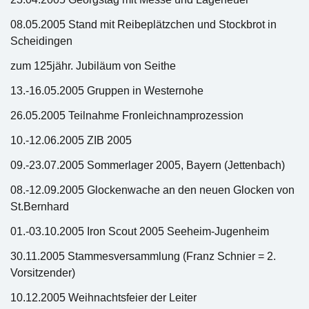
08.05.2005 Stand mit Reibeplätzchen und Stockbrot in
Scheidingen
zum 125jähr. Jubiläum von Seithe
13.-16.05.2005 Gruppen in Westernohe
26.05.2005 Teilnahme Fronleichnamprozession
10.-12.06.2005 ZIB 2005
09.-23.07.2005 Sommerlager 2005, Bayern (Jettenbach)
08.-12.09.2005 Glockenwache an den neuen Glocken von
St.Bernhard
01.-03.10.2005 Iron Scout 2005 Seeheim-Jugenheim
30.11.2005 Stammesversammlung (Franz Schnier = 2.
Vorsitzender)
10.12.2005 Weihnachtsfeier der Leiter