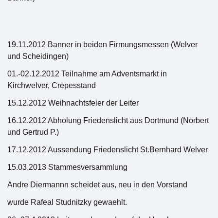
19.11.2012 Banner in beiden Firmungsmessen (Welver
und Scheidingen)
01.-02.12.2012 Teilnahme am Adventsmarkt in
Kirchwelver, Crepesstand
15.12.2012 Weihnachtsfeier der Leiter
16.12.2012 Abholung Friedenslicht aus Dortmund (Norbert
und Gertrud P.)
17.12.2012 Aussendung Friedenslicht St.Bernhard Welver
15.03.2013 Stammesversammlung
Andre Diermannn scheidet aus, neu in den Vorstand
wurde Rafeal Studnitzky gewaehlt.