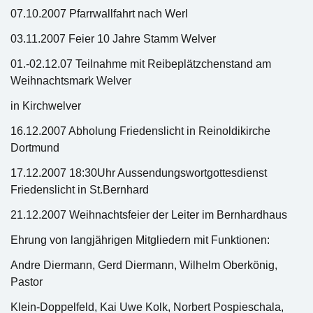
07.10.2007 Pfarrwallfahrt nach Werl
03.11.2007 Feier 10 Jahre Stamm Welver
01.-02.12.07 Teilnahme mit Reibeplätzchenstand am
Weihnachtsmark Welver
in Kirchwelver
16.12.2007 Abholung Friedenslicht in Reinoldikirche
Dortmund
17.12.2007 18:30Uhr Aussendungswortgottesdienst
Friedenslicht in St.Bernhard
21.12.2007 Weihnachtsfeier der Leiter im Bernhardhaus
Ehrung von langjährigen Mitgliedern mit Funktionen:
Andre Diermann, Gerd Diermann, Wilhelm Oberkönig,
Pastor
Klein-Doppelfeld, Kai Uwe Kolk, Norbert Pospieschala,