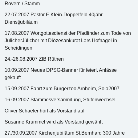
Rovern / Stamm
22.07.2007 Pastor E.Klein-Doppelfeld 40jähr.
Dienstjubiläum
17.08.2007 Wortgottesdienst der Pfadfinder zum Tode von
JülicherJülicher mit Diözesankurat Lars Hofnagel in
Scheidingen
24.-26.08.2007 ZIB Rüthen
10.09.2007 Neues DPSG-Banner für feierl. Anlässe
gekauft
15.09.2007 Fahrt zum Burgerzoo Arnheim, Sola2007
16.09.2007 Stammesversammlung, Stufenwechsel
Oliver Schaefer hört als Vorstand auf
Susanne Krummel wird als Vorstand gewählt
27./30.09.2007 Kirchenjubiläum St.Bernhard 300 Jahre