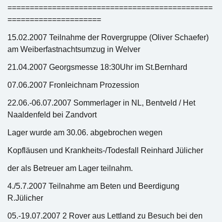
==============================================
=====================
15.02.2007 Teilnahme der Rovergruppe (Oliver Schaefer)
am Weiberfastnachtsumzug in Welver
21.04.2007 Georgsmesse 18:30Uhr im St.Bernhard
07.06.2007 Fronleichnam Prozession
22.06.-06.07.2007 Sommerlager in NL, Bentveld / Het
Naaldenfeld bei Zandvort
Lager wurde am 30.06. abgebrochen wegen
Kopfläusen und Krankheits-/Todesfall Reinhard Jülicher
der als Betreuer am Lager teilnahm.
4./5.7.2007 Teilnahme am Beten und Beerdigung
R.Jülicher
05.-19.07.2007 2 Rover aus Lettland zu Besuch bei den