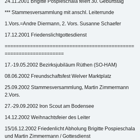
24.11.2001 Brigitte Pospieschala feiert 30. Geburtstag
*** Stammesversammlung mit anschl. Leiterrunde
1.Vors.=Andre Diermann, 2. Vors. Susanne Schaefer
17.12.2001 Friedenslichtgottesdienst
==============================================
=====================
17.-19.05.2002 Bezirksjubiläum Rüthen (SO-HAM)
08.06.2002 Freundschaftsfest Welver Marktplatz
25.09.2002 Stammesversammlung, Martin Zimmermann
2.Vors.
27.-29.09.2002 Iron Scout am Bodensee
14.12.2002 Weihnachtsfeier des Leiter
15/16.12.2002 Friedenlicht Abholung Brigitte Pospieschala
und Martin Zimmermann / Gottesdienst