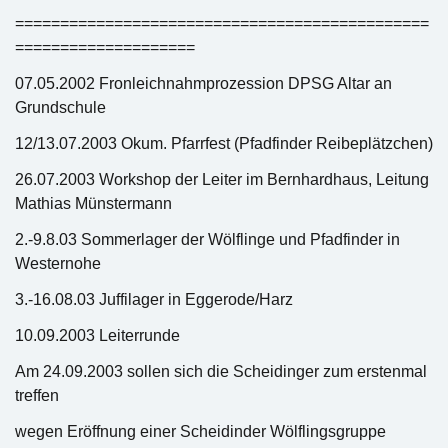
==============================================
====================
07.05.2002 Fronleichnahmprozession DPSG Altar an
Grundschule
12/13.07.2003 Okum. Pfarrfest (Pfadfinder Reibeplätzchen)
26.07.2003 Workshop der Leiter im Bernhardhaus, Leitung
Mathias Münstermann
2.-9.8.03 Sommerlager der Wölflinge und Pfadfinder in
Westernohe
3.-16.08.03 Juffilager in Eggerode/Harz
10.09.2003 Leiterrunde
Am 24.09.2003 sollen sich die Scheidinger zum erstenmal
treffen
wegen Eröffnung einer Scheidinder Wölflingsgruppe