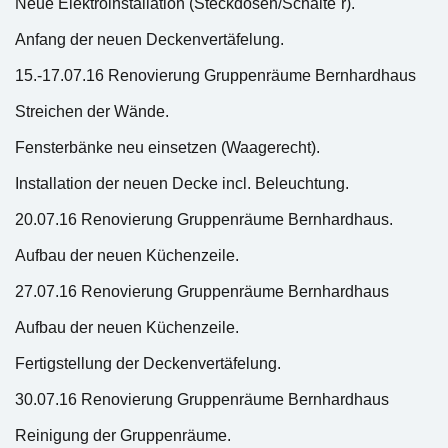
Neue Elektroinstallation (Steckdosen/Schalte´r).
Anfang der neuen Deckenvertäfelung.
15.-17.07.16 Renovierung Gruppenräume Bernhardhaus
Streichen der Wände.
Fensterbänke neu einsetzen (Waagerecht).
Installation der neuen Decke incl. Beleuchtung.
20.07.16 Renovierung Gruppenräume Bernhardhaus.
Aufbau der neuen Küchenzeile.
27.07.16 Renovierung Gruppenräume Bernhardhaus
Aufbau der neuen Küchenzeile.
Fertigstellung der Deckenvertäfelung.
30.07.16 Renovierung Gruppenräume Bernhardhaus
Reinigung der Gruppenräume.