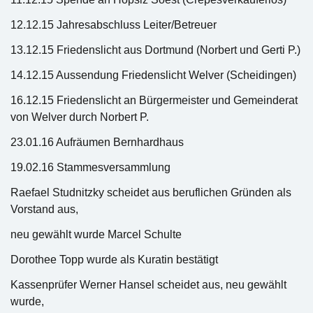
12.12.15 Jahresabschluss Leiter/Betreuer
13.12.15 Friedenslicht aus Dortmund (Norbert und Gerti P.)
14.12.15 Aussendung Friedenslicht Welver (Scheidingen)
16.12.15 Friedenslicht an Bürgermeister und Gemeinderat
von Welver durch Norbert P.
23.01.16 Aufräumen Bernhardhaus
19.02.16 Stammesversammlung
Raefael Studnitzky scheidet aus beruflichen Gründen als
Vorstand aus,
neu gewählt wurde Marcel Schulte
Dorothee Topp wurde als Kuratin bestätigt
Kassenprüfer Werner Hansel scheidet aus, neu gewählt
wurde,