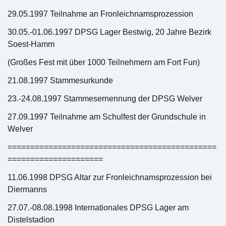
29.05.1997 Teilnahme an Fronleichnamsprozession
30.05.-01.06.1997 DPSG Lager Bestwig, 20 Jahre Bezirk
Soest-Hamm
(Großes Fest mit über 1000 Teilnehmern am Fort Fun)
21.08.1997 Stammesurkunde
23.-24.08.1997 Stammesernennung der DPSG Welver
27.09.1997 Teilnahme am Schulfest der Grundschule in
Welver
==============================================
=====================
11.06.1998 DPSG Altar zur Fronleichnamsprozession bei
Diermanns
27.07.-08.08.1998 Internationales DPSG Lager am
Distelstadion