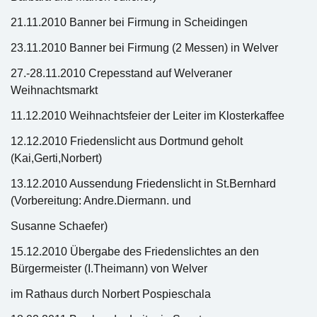
21.11.2010 Banner bei Firmung in Scheidingen
23.11.2010 Banner bei Firmung (2 Messen) in Welver
27.-28.11.2010 Crepesstand auf Welveraner
Weihnachtsmarkt
11.12.2010 Weihnachtsfeier der Leiter im Klosterkaffee
12.12.2010 Friedenslicht aus Dortmund geholt
(Kai,Gerti,Norbert)
13.12.2010 Aussendung Friedenslicht in St.Bernhard
(Vorbereitung: Andre.Diermann. und
Susanne Schaefer)
15.12.2010 Übergabe des Friedenslichtes an den
Bürgermeister (I.Theimann) von Welver
im Rathaus durch Norbert Pospieschala