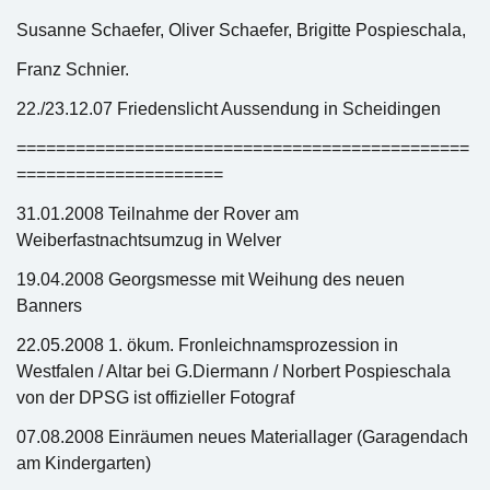
Susanne Schaefer, Oliver Schaefer, Brigitte Pospieschala,
Franz Schnier.
22./23.12.07 Friedenslicht Aussendung in Scheidingen
==============================================
=====================
31.01.2008 Teilnahme der Rover am
Weiberfastnachtsumzug in Welver
19.04.2008 Georgsmesse mit Weihung des neuen
Banners
22.05.2008 1. ökum. Fronleichnamsprozession in
Westfalen / Altar bei G.Diermann / Norbert Pospieschala
von der DPSG ist offizieller Fotograf
07.08.2008 Einräumen neues Materiallager (Garagendach
am Kindergarten)