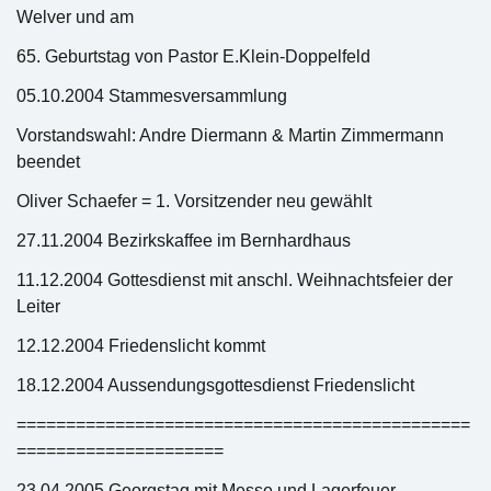
Welver und am
65. Geburtstag von Pastor E.Klein-Doppelfeld
05.10.2004 Stammesversammlung
Vorstandswahl: Andre Diermann & Martin Zimmermann
beendet
Oliver Schaefer = 1. Vorsitzender neu gewählt
27.11.2004 Bezirkskaffee im Bernhardhaus
11.12.2004 Gottesdienst mit anschl. Weihnachtsfeier der
Leiter
12.12.2004 Friedenslicht kommt
18.12.2004 Aussendungsgottesdienst Friedenslicht
==============================================
=====================
23.04.2005 Georgstag mit Messe und Lagerfeuer