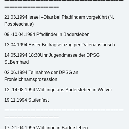
=====================
21.03.1994 Israel –Dias bei Pfadfindern vorgeführt (N.
Pospieschala)
09.-10.04.1994 Pfadfinder in Badersleben
13.04.1994 Erster Beitragseinzug per Datenaustausch
14.05.1994 18:30Uhr Jugendmesse der DPSG
St.Bernhard
02.06.1994 Teilnahme der DPSG an
Fronleichnamsprozession
13.-14.08.1994 Wölflinge aus Badersleben in Welver
19.11.1994 Stufenfest
==============================================
=====================
17.-21.04.1995 Wölflinge in Badersleben