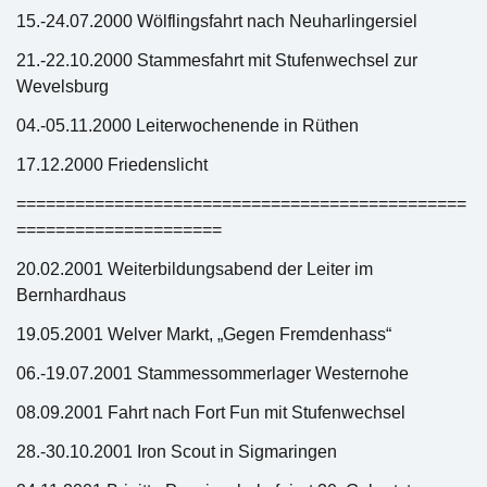
15.-24.07.2000 Wölflingsfahrt nach Neuharlingersiel
21.-22.10.2000 Stammesfahrt mit Stufenwechsel zur
Wevelsburg
04.-05.11.2000 Leiterwochenende in Rüthen
17.12.2000 Friedenslicht
==============================================
=====================
20.02.2001 Weiterbildungsabend der Leiter im
Bernhardhaus
19.05.2001 Welver Markt, „Gegen Fremdenhass“
06.-19.07.2001 Stammessommerlager Westernohe
08.09.2001 Fahrt nach Fort Fun mit Stufenwechsel
28.-30.10.2001 Iron Scout in Sigmaringen