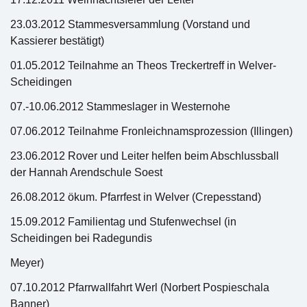
23.03.2012 Stammesversammlung (Vorstand und
Kassierer bestätigt)
01.05.2012 Teilnahme an Theos Treckertreff in Welver-
Scheidingen
07.-10.06.2012 Stammeslager in Westernohe
07.06.2012 Teilnahme Fronleichnamsprozession (Illingen)
23.06.2012 Rover und Leiter helfen beim Abschlussball
der Hannah Arendschule Soest
26.08.2012 ökum. Pfarrfest in Welver (Crepesstand)
15.09.2012 Familientag und Stufenwechsel (in
Scheidingen bei Radegundis
Meyer)
07.10.2012 Pfarrwallfahrt Werl (Norbert Pospieschala
Banner)