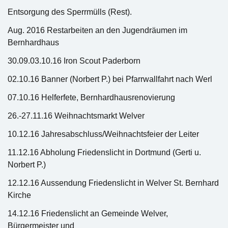
Entsorgung des Sperrmülls (Rest).
Aug. 2016 Restarbeiten an den Jugendräumen im
Bernhardhaus
30.09.03.10.16 Iron Scout Paderborn
02.10.16 Banner (Norbert P.) bei Pfarrwallfahrt nach Werl
07.10.16 Helferfete, Bernhardhausrenovierung
26.-27.11.16 Weihnachtsmarkt Welver
10.12.16 Jahresabschluss/Weihnachtsfeier der Leiter
11.12.16 Abholung Friedenslicht in Dortmund (Gerti u.
Norbert P.)
12.12.16 Aussendung Friedenslicht in Welver St. Bernhard
Kirche
14.12.16 Friedenslicht an Gemeinde Welver,
Bürgermeister und