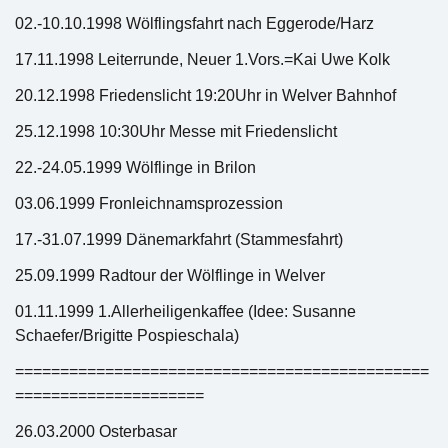
02.-10.10.1998 Wölflingsfahrt nach Eggerode/Harz
17.11.1998 Leiterrunde, Neuer 1.Vors.=Kai Uwe Kolk
20.12.1998 Friedenslicht 19:20Uhr in Welver Bahnhof
25.12.1998 10:30Uhr Messe mit Friedenslicht
22.-24.05.1999 Wölflinge in Brilon
03.06.1999 Fronleichnamsprozession
17.-31.07.1999 Dänemarkfahrt (Stammesfahrt)
25.09.1999 Radtour der Wölflinge in Welver
01.11.1999 1.Allerheiligenkaffee (Idee: Susanne
Schaefer/Brigitte Pospieschala)
==============================================
=====================
26.03.2000 Osterbasar