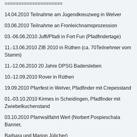
=====================
14.04.2010 Teilnahme am Jugendkreuzweg in Welver
03.06.2010 Teilnahme an Fronleichnamsprozession
03.-06.06.2010 Juffi/Pfadi in Fort Fun (Pfadfindertage)
11.-13.06.2010 ZIB 2010 in Rüthen (ca. 70Teilnehmer vom
Stamm)
11.-12.06.2010 20 Jahre DPSG Badersleben
10.-12.09.2010 Rover in Rüthen
19.09.2010 Pfarrfest in Welver, Pfadfinder mit Crepesstand
01.-03.10.2010 Kirmes in Scheidingen, Pfadfinder mit
Zwiebelkuchenstand
03.10.2010 Pfarrwallfahrt Werl (Norbert Pospieschala
Banner,
Barbara und Marion Jülicher)