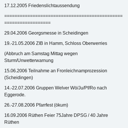
17.12.2005 Friedenslichtaussendung
==============================================
==================
29.04.2006 Georgsmesse in Scheidingen
19.-21.05.2006 ZIB in Hamm, Schloss Oberwerries
(Abbruch am Samstag Mittag wegen
Sturm/Unwetterwarnung
15.06.2006 Teilnahme an Fronleichnamprozession
(Scheidingen)
14.-22.07.2006 Gruppen Welver Wö/Ju/Pf/Ro nach
Eggerode.
26.-27.08.2006 Pfarrfest (ökum)
16.09.2006 Rüthen Feier 75Jahre DPSG / 40 Jahre
Rüthen