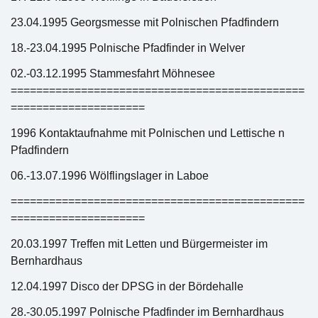
23.04.1995 Georgsmesse mit Polnischen Pfadfindern
18.-23.04.1995 Polnische Pfadfinder in Welver
02.-03.12.1995 Stammesfahrt Möhnesee
==============================================
=====================
1996 Kontaktaufnahme mit Polnischen und Lettische n
Pfadfindern
06.-13.07.1996 Wölflingslager in Laboe
==============================================
=====================
20.03.1997 Treffen mit Letten und Bürgermeister im
Bernhardhaus
12.04.1997 Disco der DPSG in der Bördehalle
28.-30.05.1997 Polnische Pfadfinder im Bernhardhaus