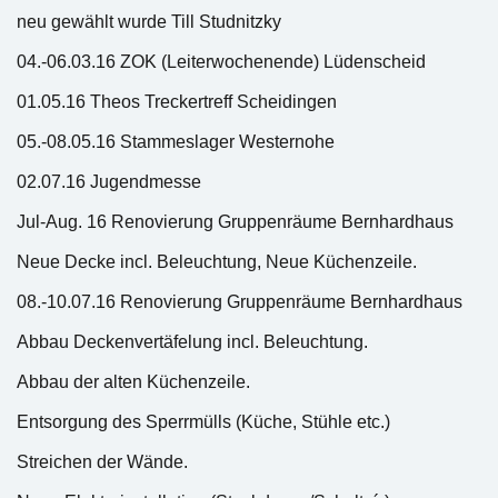
neu gewählt wurde Till Studnitzky
04.-06.03.16 ZOK (Leiterwochenende) Lüdenscheid
01.05.16 Theos Treckertreff Scheidingen
05.-08.05.16 Stammeslager Westernohe
02.07.16 Jugendmesse
Jul-Aug. 16 Renovierung Gruppenräume Bernhardhaus
Neue Decke incl. Beleuchtung, Neue Küchenzeile.
08.-10.07.16 Renovierung Gruppenräume Bernhardhaus
Abbau Deckenvertäfelung incl. Beleuchtung.
Abbau der alten Küchenzeile.
Entsorgung des Sperrmülls (Küche, Stühle etc.)
Streichen der Wände.