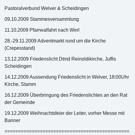
Pastoralverbund Welver & Scheidingen
09.10.2009 Stammesversammlung
11.10.2009 Pfarrwalfahrt nach Werl
28.-29.11.2009 Adventmarkt rund um die Kirche
(Crepesstand)
13.12.2009 Friedenslicht Dtmd Reinoldikirche, Juffis
Scheidingen
14.12.2009 Aussendung Friedenslicht in Welver, 18:00Uhr
Kirche, Stamm
16.12.2009 Überbringung des Friedenslichtes an den Rat
der Gemeinde
19.12.2009 Weihnachtsfeier der Leiter, vorher Messe mit
Banner
==============================================