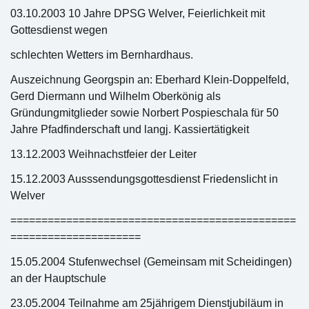
03.10.2003 10 Jahre DPSG Welver, Feierlichkeit mit
Gottesdienst wegen
schlechten Wetters im Bernhardhaus.
Auszeichnung Georgspin an: Eberhard Klein-Doppelfeld,
Gerd Diermann und Wilhelm Oberkönig als
Gründungmitglieder sowie Norbert Pospieschala für 50
Jahre Pfadfinderschaft und langj. Kassiertätigkeit
13.12.2003 Weihnachstfeier der Leiter
15.12.2003 Ausssendungsgottesdienst Friedenslicht in
Welver
==============================================
=====================
15.05.2004 Stufenwechsel (Gemeinsam mit Scheidingen)
an der Hauptschule
23.05.2004 Teilnahme am 25jährigem Dienstjubiläum in