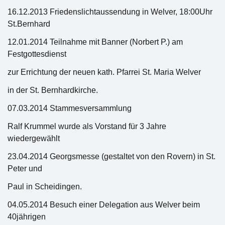
16.12.2013 Friedenslichtaussendung in Welver, 18:00Uhr
St.Bernhard
12.01.2014 Teilnahme mit Banner (Norbert P.) am
Festgottesdienst
zur Errichtung der neuen kath. Pfarrei St. Maria Welver
in der St. Bernhardkirche.
07.03.2014 Stammesversammlung
Ralf Krummel wurde als Vorstand für 3 Jahre
wiedergewählt
23.04.2014 Georgsmesse (gestaltet von den Rovern) in St.
Peter und
Paul in Scheidingen.
04.05.2014 Besuch einer Delegation aus Welver beim
40jährigen