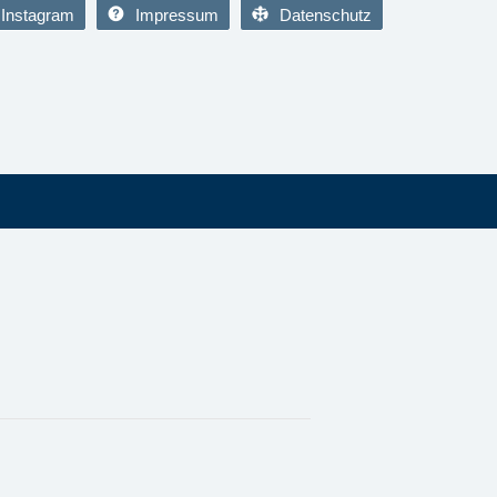
Instagram
Impressum
Datenschutz