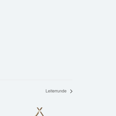
Leiterrunde