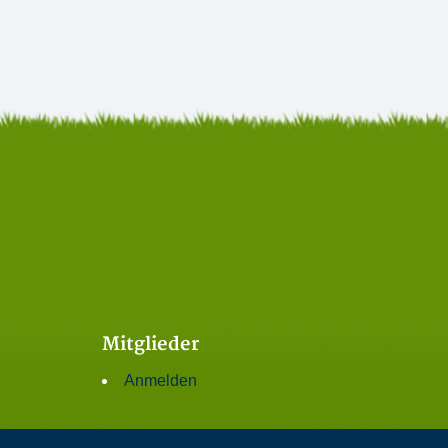
Mitglieder
Anmelden