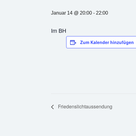
Januar 14 @ 20:00
-
22:00
Im BH
Zum Kalender hinzufügen
Friedenslichtaussendung