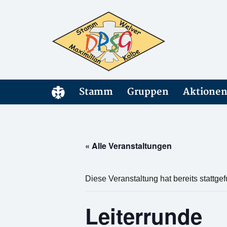
Stamm
Gruppen
Aktione
« Alle Veranstaltungen
Diese Veranstaltung hat bereits stattge
Leiterrunde