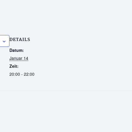
DETAILS
Datum:
Januar 14
Zeit:
20:00 - 22:00